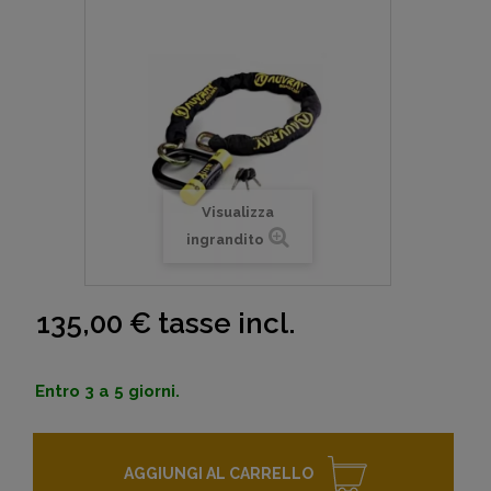
Visualizza
ingrandito
135,00 €
tasse incl.
Entro 3 a 5 giorni.
AGGIUNGI AL CARRELLO