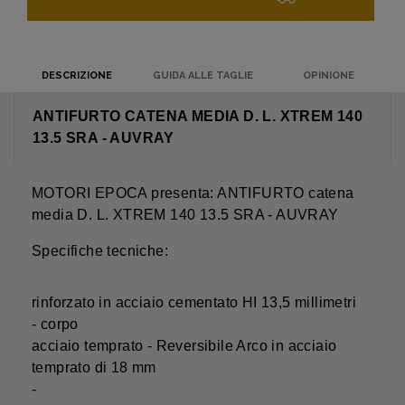
DESCRIZIONE
GUIDA ALLE TAGLIE
OPINIONE
ANTIFURTO CATENA MEDIA D. L. XTREM 140
13.5 SRA - AUVRAY
MOTORI EPOCA presenta: ANTIFURTO catena
media D. L. XTREM 140 13.5 SRA - AUVRAY
Specifiche tecniche:
rinforzato in acciaio cementato HI 13,5 millimetri
- corpo
acciaio temprato - Reversibile Arco in acciaio
temprato di 18 mm
-