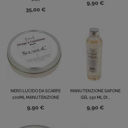
9,90 €
35,00 €
NERO LUCIDO DA SCARPE
MANUTENZIONE SAPONE
100ML MANUTENZIONE
GEL 150 ML DI...
9,90 €
9,90 €