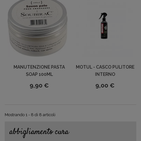
MANUTENZIONE PASTA
MOTUL - CASCO PULITORE
SOAP 100ML
INTERNO
9,90 €
9,00 €
Mostrando 1 - 8 di 8 articoli
abbigliamento cura