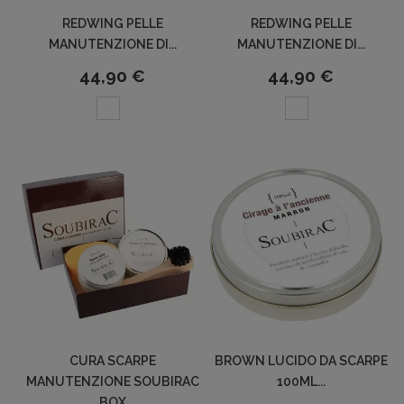
REDWING PELLE
REDWING PELLE
MANUTENZIONE DI...
MANUTENZIONE DI...
44,90 €
44,90 €
CURA SCARPE
BROWN LUCIDO DA SCARPE
MANUTENZIONE SOUBIRAC
100ML...
BOX