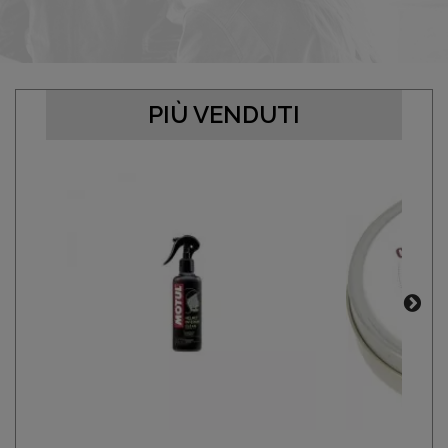
PIÙ VENDUTI