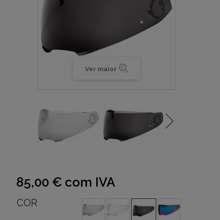
Ver maior
85,00 €
com IVA
COR