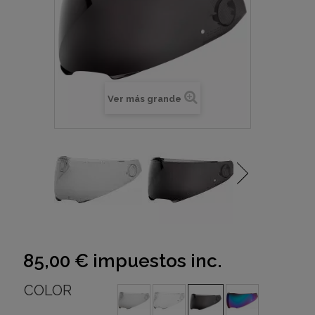
Ver más grande
85,00 €
impuestos inc.
COLOR