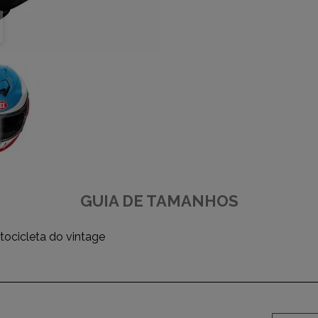
GUIA DE TAMANHOS
tocicleta do vintage