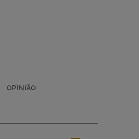
OPINIÃO