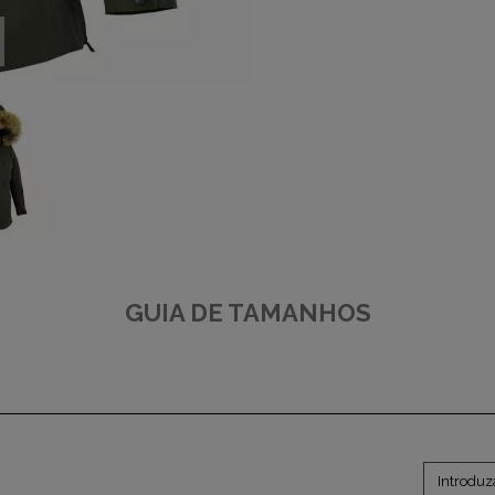
GUIA DE TAMANHOS