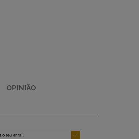
OPINIÃO