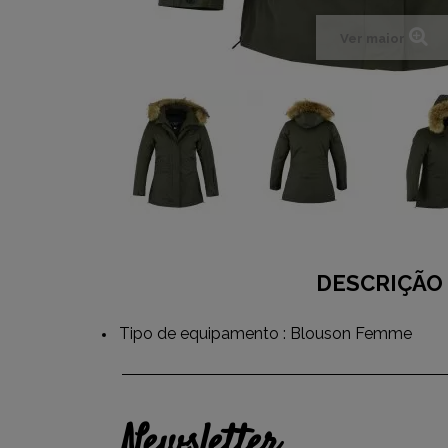
Ver maior
DESCRIÇÃO
Tipo de equipamento : Blouson Femme
Newsletter