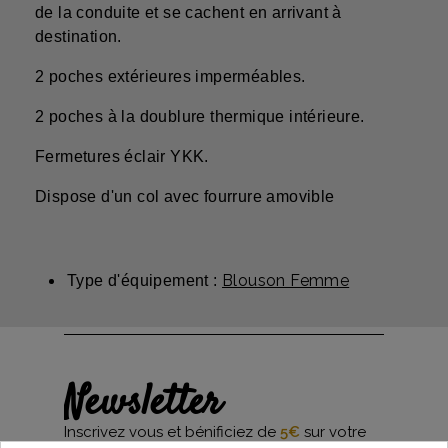
de la conduite et se cachent en arrivant à
destination.
2 poches extérieures imperméables.
2 poches à la doublure thermique intérieure.
Fermetures éclair YKK.
Dispose d'un col avec fourrure amovible
Blouson Femme
Type d'équipement :
Newsletter
Inscrivez vous et bénificiez de
5€
sur votre