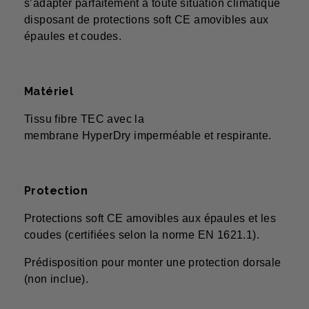
s’adapter parfaitement à toute situation climatique
disposant de protections soft CE amovibles aux
épaules et coudes.
Matériel
Tissu fibre TEC avec la
membrane HyperDry imperméable et respirante.
Protection
Protections soft CE amovibles aux épaules et les
coudes (certifiées selon la norme EN 1621.1).
Prédisposition pour monter une protection dorsale
(non inclue).