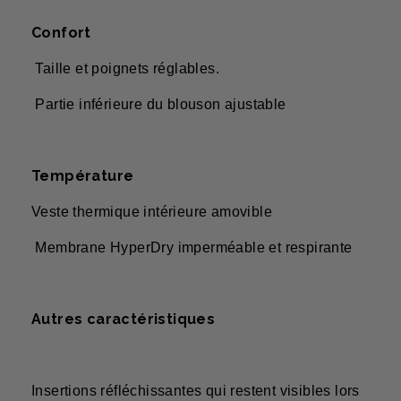
Confort
Taille et poignets réglables.
Partie inférieure du blouson ajustable
Température
Veste thermique intérieure amovible
Membrane HyperDry imperméable et respirante
Autres caractéristiques
Insertions réfléchissantes qui restent visibles lors