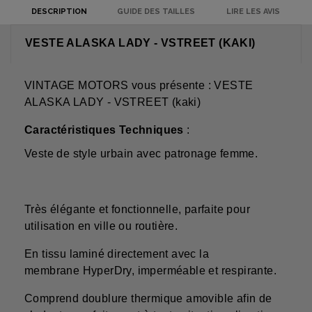
DESCRIPTION
GUIDE DES TAILLES
LIRE LES AVIS
VESTE ALASKA LADY - VSTREET (KAKI)
VINTAGE MOTORS vous présente : VESTE
ALASKA LADY - VSTREET (kaki)
Caractéristiques Techniques
:
Veste de style urbain avec patronage femme.
Très élégante et fonctionnelle, parfaite pour
utilisation en ville ou routière.
En tissu laminé directement avec la
membrane HyperDry, imperméable et respirante.
Comprend doublure thermique amovible afin de