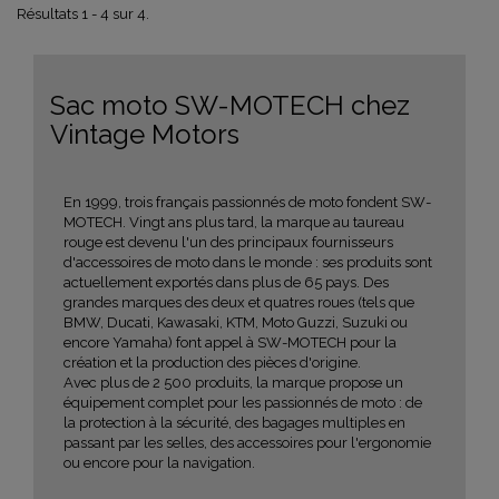
Résultats 1 - 4 sur 4.
Sac moto SW-MOTECH chez
Vintage Motors
En 1999, trois français passionnés de moto fondent SW-
MOTECH. Vingt ans plus tard, la marque au taureau
rouge est devenu l'un des principaux fournisseurs
d'accessoires de moto dans le monde : ses produits sont
actuellement exportés dans plus de 65 pays. Des
grandes marques des deux et quatres roues (tels que
BMW, Ducati, Kawasaki, KTM, Moto Guzzi, Suzuki ou
encore Yamaha) font appel à SW-MOTECH pour la
création et la production des pièces d'origine.
Avec plus de 2 500 produits, la marque propose un
équipement complet pour les passionnés de moto : de
la protection à la sécurité, des bagages multiples en
passant par les selles, des accessoires pour l'ergonomie
ou encore pour la navigation.