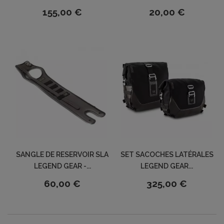
155,00 €
20,00 €
SANGLE DE RESERVOIR SLA
SET SACOCHES LATÉRALES
LEGEND GEAR -...
LEGEND GEAR...
60,00 €
325,00 €