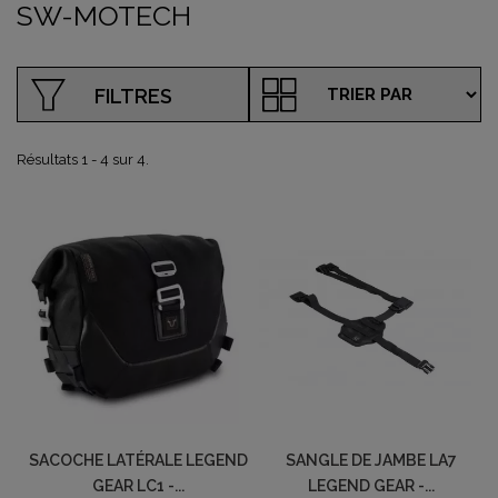
SW-MOTECH
FILTRES
Résultats 1 - 4 sur 4.
SACOCHE LATÉRALE LEGEND
SANGLE DE JAMBE LA7
GEAR LC1 -...
LEGEND GEAR -...