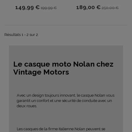
149,99 €
189,00 €
199,99 €
250,00 €
Résultats 1 - 2 sur 2.
Le casque moto Nolan chez
Vintage Motors
Avec un design toujours innovant, le casque Nolan vous
garantit un confort et une sécurité de conduite avec un
deux roues.
Les casques de la firme italienne Nolan peuvent se