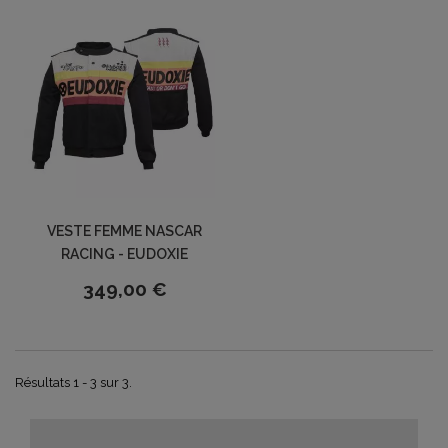
VESTE FEMME NASCAR
RACING - EUDOXIE
349,00 €
Résultats 1 - 3 sur 3.