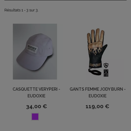
Résultats 1 - 3 sur 3.
CASQUETTE VERYPERI -
GANTS FEMME JODY BURN -
EUDOXIE
EUDOXIE
34,00 €
119,00 €