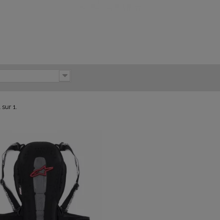
 sur 1.