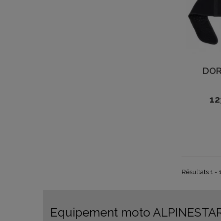
DOR
12
Résultats 1 - 1
Equipement moto ALPINESTA