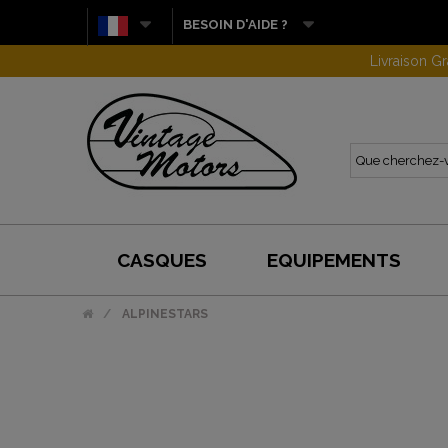
BESOIN D'AIDE ?
CASQUES
EQUIPEMENTS
ALPINESTARS