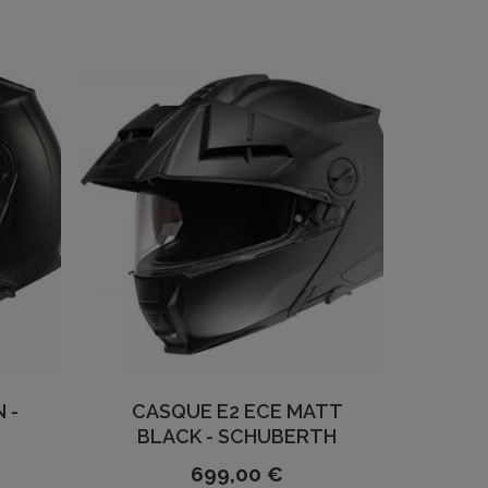
 -
CASQUE E2 ECE MATT
BLACK - SCHUBERTH
699,00 €