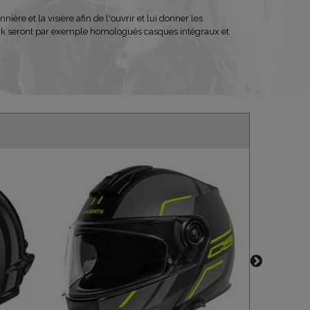
e et la visière afin de l'ouvrir et lui donner les
hark seront par exemple homologués casques intégraux et