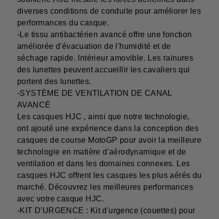
diverses conditions de conduite pour améliorer les
performances du casque.
-Le tissu antibactérien avancé offre une fonction
améliorée d'évacuation de l'humidité et de
séchage rapide. Intérieur amovible. Les rainures
des lunettes peuvent accueillir les cavaliers qui
portent des lunettes.
-SYSTÈME DE VENTILATION DE CANAL
AVANCÉ
Les casques HJC , ainsi que notre technologie,
ont ajouté une expérience dans la conception des
casques de course MotoGP pour avoir la meilleure
technologie en matière d'aérodynamique et de
ventilation et dans les domaines connexes. Les
casques HJC offrent les casques les plus aérés du
marché. Découvrez les meilleures performances
avec votre casque HJC.
-KIT D'URGENCE : Kit d'urgence (couettes) pour