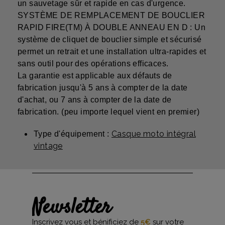
un sauvetage sûr et rapide en cas d'urgence.
SYSTÈME DE REMPLACEMENT DE BOUCLIER
RAPID FIRE(TM) À DOUBLE ANNEAU EN D : Un
système de cliquet de bouclier simple et sécurisé
permet un retrait et une installation ultra-rapides et
sans outil pour des opérations efficaces.
La garantie est applicable aux défauts de
fabrication jusqu'à 5 ans à compter de la date
d'achat, ou 7 ans à compter de la date de
fabrication. (peu importe lequel vient en premier)
Casque moto intégral
Type d'équipement :
vintage
Newsletter
Inscrivez vous et bénificiez de
5€
sur votre