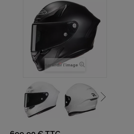
Agrandir l'image