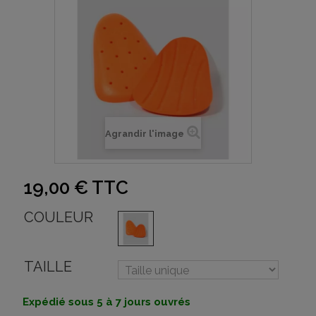
Agrandir l'image
19,00 €
TTC
COULEUR
TAILLE
Expédié sous 5 à 7 jours ouvrés