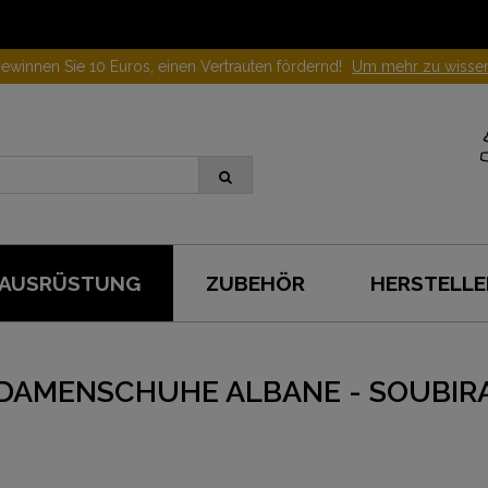
ewinnen Sie 10 Euros, einen Vertrauten fördernd!
Um mehr zu wisse
AUSRÜSTUNG
ZUBEHÖR
HERSTELLE
DAMENSCHUHE ALBANE - SOUBIR