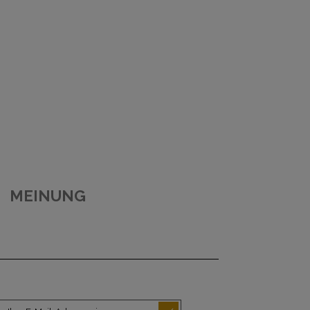
MEINUNG