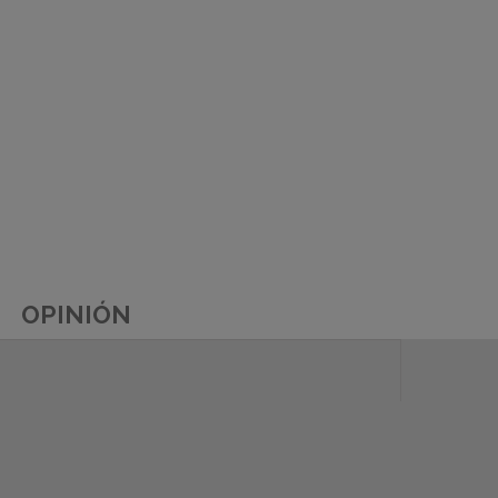
OPINIÓN