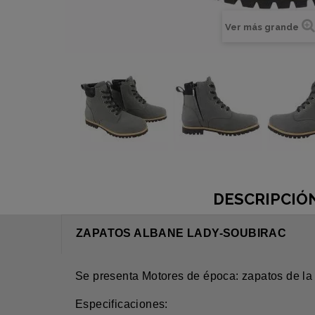
Ver más grande
DESCRIPCIÓ
ZAPATOS ALBANE LADY-SOUBIRAC
Se presenta Motores de época: zapatos de
Especificaciones: