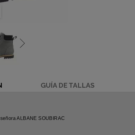
N
GUÍA DE TALLAS
 la señora ALBANE SOUBIRAC