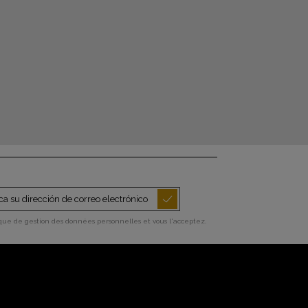
ique de gestion des données personnelles et vous l'acceptez.