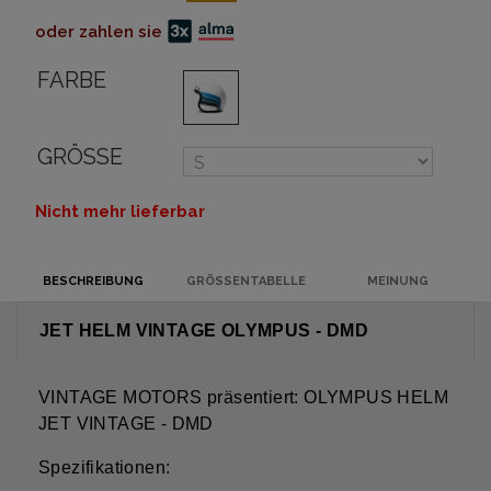
oder zahlen sie
FARBE
GRÖSSE
Nicht mehr lieferbar
BESCHREIBUNG
GRÖSSENTABELLE
MEINUNG
JET HELM VINTAGE OLYMPUS - DMD
VINTAGE MOTORS präsentiert: OLYMPUS HELM
JET VINTAGE - DMD
Spezifikationen: