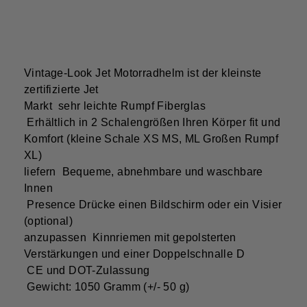
Vintage-Look Jet Motorradhelm ist der kleinste
zertifizierte Jet
Markt sehr leichte Rumpf Fiberglas
Erhältlich in 2 Schalengrößen Ihren Körper fit und
Komfort (kleine Schale XS MS, ML Großen Rumpf
XL)
liefern Bequeme, abnehmbare und waschbare
Innen
Presence Drücke einen Bildschirm oder ein Visier
(optional)
anzupassen Kinnriemen mit gepolsterten
Verstärkungen und einer Doppelschnalle D
CE und DOT-Zulassung
Gewicht: 1050 Gramm (+/- 50 g)