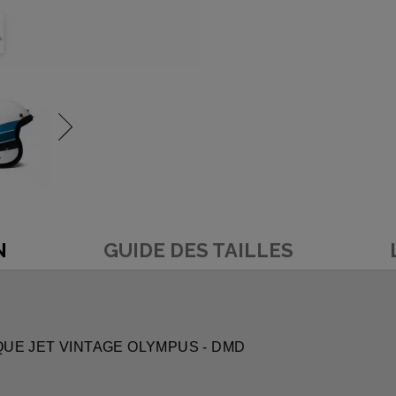
N
GUIDE DES TAILLES
SQUE JET VINTAGE OLYMPUS - DMD