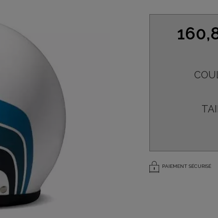
160,
COU
TAI
PAIEMENT SÉCURISÉ