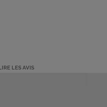
LIRE LES AVIS