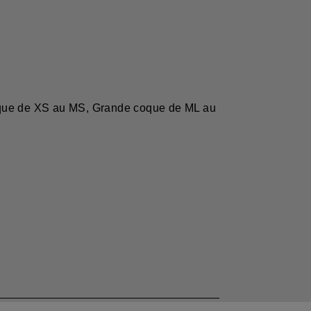
 coque de XS au MS, Grande coque de ML au