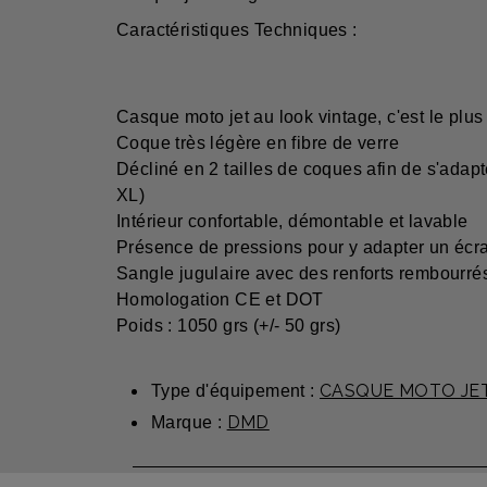
Caractéristiques Techniques :
Casque moto jet au look vintage, c'est le plu
Coque très légère en fibre de verre
Décliné en 2 tailles de coques afin de s'ada
XL)
Intérieur confortable, démontable et lavable
Présence de pressions pour y adapter un écra
Sangle jugulaire avec des renforts rembourré
Homologation CE et DOT
Poids : 1050 grs (+/- 50 grs)
CASQUE MOTO JE
Type d'équipement :
DMD
Marque :