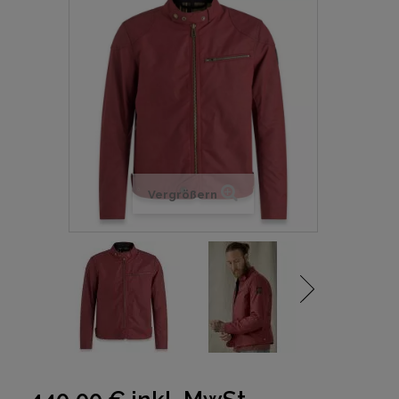
Vergrößern