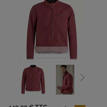
Agrandir l'image