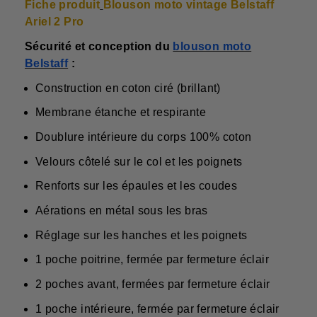
Fiche produit
Blouson moto vintage Belstaff
Ariel 2 Pro
Sécurité et conception du
blouson moto
Belstaff
:
Construction en coton ciré (brillant)
Membrane étanche et respirante
Doublure intérieure du corps 100% coton
Velours côtelé sur le col et les poignets
Renforts sur les épaules et les coudes
Aérations en métal sous les bras
Réglage sur les hanches et les poignets
1 poche poitrine, fermée par fermeture éclair
2 poches avant, fermées par fermeture éclair
1 poche intérieure, fermée par fermeture éclair