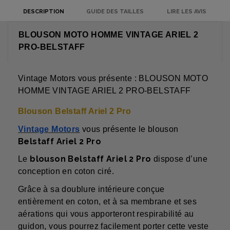
DESCRIPTION
GUIDE DES TAILLES
LIRE LES AVIS
BLOUSON MOTO HOMME VINTAGE ARIEL 2
PRO-BELSTAFF
Vintage Motors vous présente : BLOUSON MOTO
HOMME VINTAGE ARIEL 2 PRO-BELSTAFF
Blouson Belstaff Ariel 2 Pro
Vintage Motors
vous présente le blouson
Belstaff Ariel 2 Pro
blouson Belstaff Ariel 2 Pro
Le
dispose d’une
conception en coton ciré.
Grâce à sa doublure intérieure conçue
entièrement en coton, et à sa membrane et ses
aérations qui vous apporteront respirabilité au
guidon, vous pourrez facilement porter cette veste