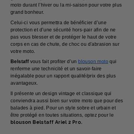
moto durant l’hiver ou la mi-saison pour votre plus
grand bonheur.
Celui-ci vous permettra de bénéficier d’une
protection et d’une sécurité hors-pair afin de ne
pas vous blesser et de protéger le haut de votre
corps en cas de chute, de choc ou d'abrasion sur
votre moto.
Belstaff
vous fait profiter d’un
blouson moto
qui
renferme une technicité et un savoir-faire
inégalable pour un rapport qualité/prix des plus
avantageux.
Il présente un design vintage et classique qui
conviendra aussi bien sur votre moto que pour des
balades à pied. Pour un style sobre et urbain et
être protégé en toutes situations, optez pour le
blouson Belstaff Ariel 2 Pro.