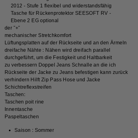
2012 - Stufe 1 flexibel und widerstandsfähig
Tasche für Rückenprotektor SEESOFT RV -
Ebene 2 EG optional
der "+"
mechanischer Stretchkomfort
Lüftungsplatten auf der Rückseite und an den Ärmeln
dreifache Nähte : Nähen wird dreifach parallel
durchgeführt, um die Festigkeit und Haltbarkeit
zu verbessern
Doppel Jeans Schnalle an die ich
Rückseite der Jacke zu Jeans befestigen kann zurück
verhindern Hilft Zip Pass Hose und Jacke
Schichtreflexstreifen
Taschen:
Taschen poit rine
Innentasche
Paspeltaschen
Saison : Sommer