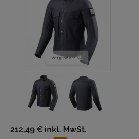
Vergrößern
212,49 €
inkl. MwSt.