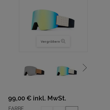
Vergrößern
99,00 €
inkl. MwSt.
FARBE