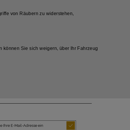
griffe von Räubern zu widerstehen,
n können Sie sich weigern, über Ihr Fahrzeug