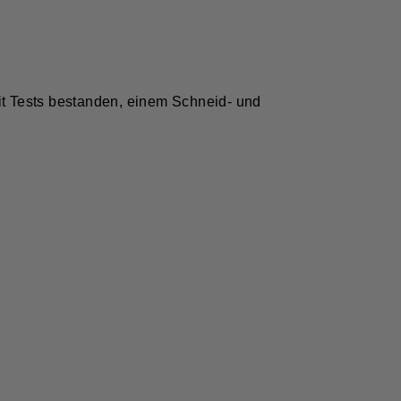
t Tests bestanden, einem Schneid- und