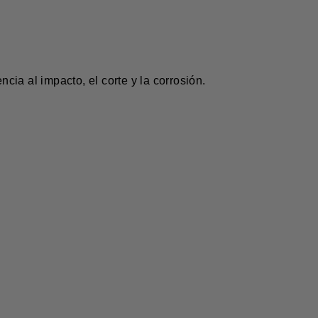
ia al impacto, el corte y la corrosión.