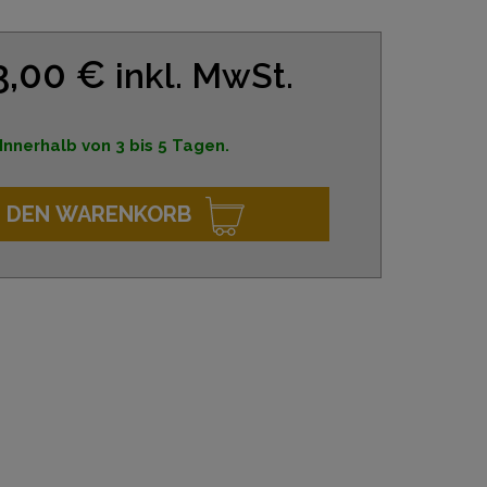
3,00 €
inkl. MwSt.
Innerhalb von 3 bis 5 Tagen.
N DEN WARENKORB