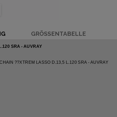
NG
GRÖSSENTABELLE
.120 SRA - AUVRAY
 CHAIN ??XTREM LASSO D.13,5 L.120 SRA - AUVRAY