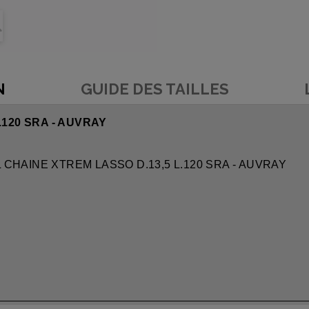
N
GUIDE DES TAILLES
.120 SRA - AUVRAY
L CHAINE XTREM LASSO D.13,5 L.120 SRA - AUVRAY