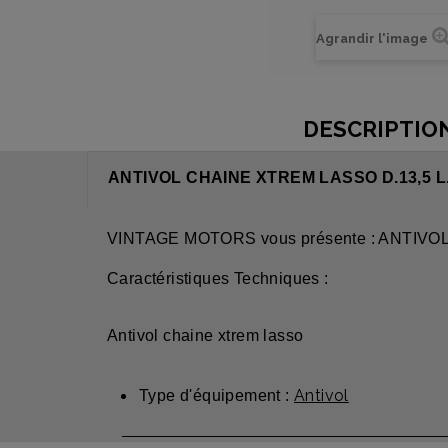
Agrandir l'image
DESCRIPTIO
ANTIVOL CHAINE XTREM LASSO D.13,5 L
VINTAGE MOTORS vous présente : ANTIVO
Caractéristiques Techniques :
Antivol chaine xtrem lasso
Antivol
Type d'équipement :