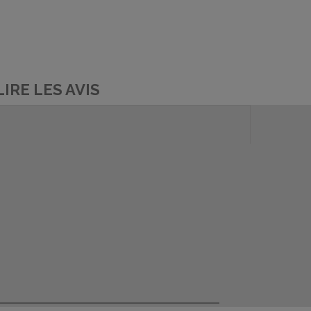
LIRE LES AVIS