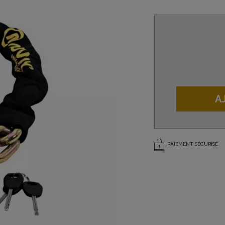
A
PAIEMENT SÉCURISÉ