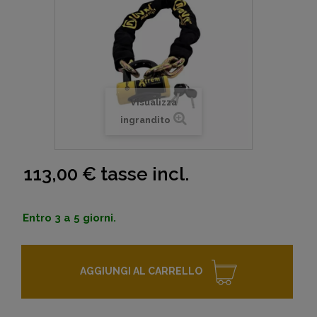
Visualizza
ingrandito
113,00 €
tasse incl.
Entro 3 a 5 giorni.
AGGIUNGI AL CARRELLO