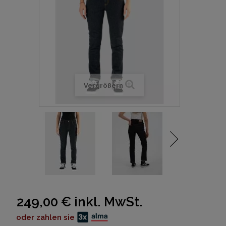
Vergrößern
249,00 €
inkl. MwSt.
oder zahlen sie