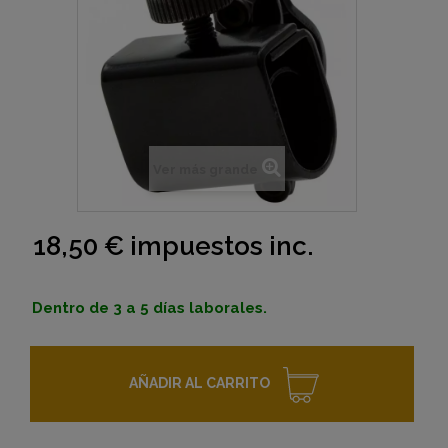
Ver más grande
18,50 €
impuestos inc.
Dentro de 3 a 5 días laborales.
AÑADIR AL CARRITO