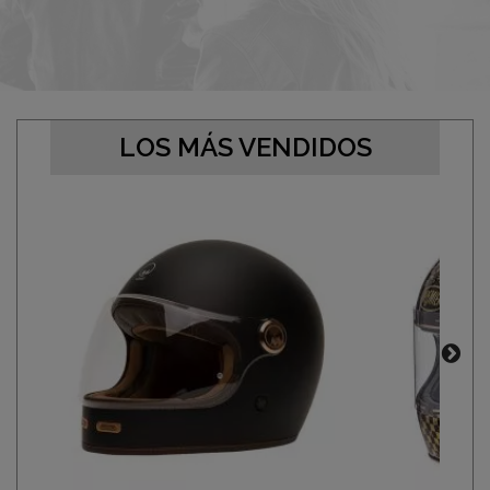
LOS MÁS VENDIDOS