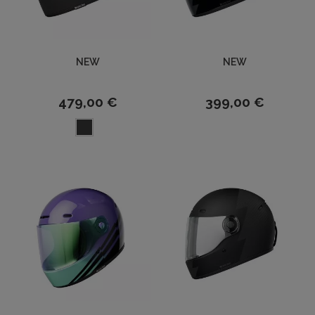
NEW
NEW
479,00 €
399,00 €