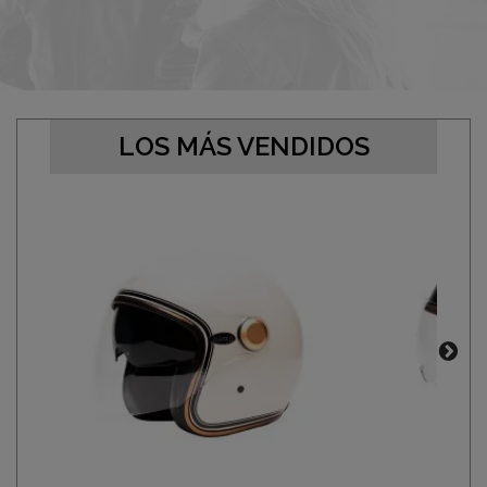
LOS MÁS VENDIDOS