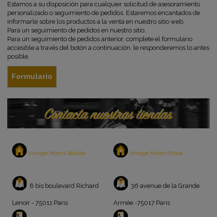
Estamos a su disposición para cualquier solicitud de asesoramiento
personalizado o seguimiento de pedidos. Estaremos encantados de
informarle sobre los productos a la venta en nuestro sitio web.
Para un seguimiento de pedidos en nuestro sitio.
Para un seguimiento de pedidos anterior, complete el formulario
accesible a través del botón a continuación, le responderemos lo antes
posible.
Formulario
Vintage Motors Bastille
Vintage Motors Etoile
8 bis boulevard Richard
36 avenue de la Grande
Lenoir - 75011 Paris
Armée -75017 Paris