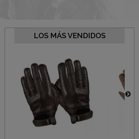
LOS MÁS VENDIDOS