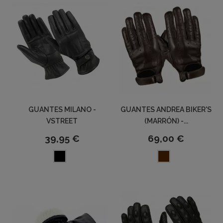
GUANTES MILANO -
GUANTES ANDREA BIKER'S
VSTREET
(MARRÓN) -...
39,95 €
69,00 €