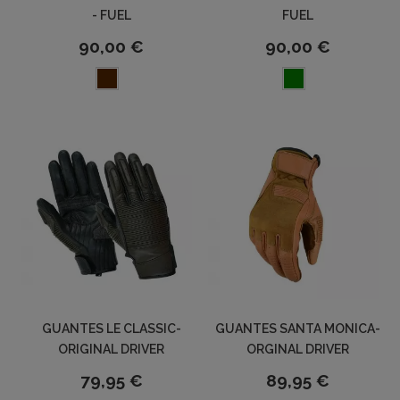
- FUEL
FUEL
90,00 €
90,00 €
GUANTES LE CLASSIC-
GUANTES SANTA MONICA-
ORIGINAL DRIVER
ORGINAL DRIVER
79,95 €
89,95 €