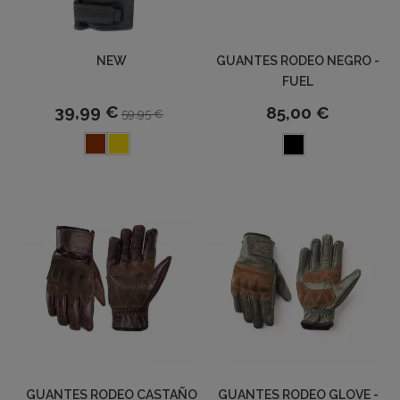
NEW
GUANTES RODEO NEGRO -
FUEL
39,99 €
85,00 €
59,95 €
GUANTES RODEO CASTAÑO
GUANTES RODEO GLOVE -