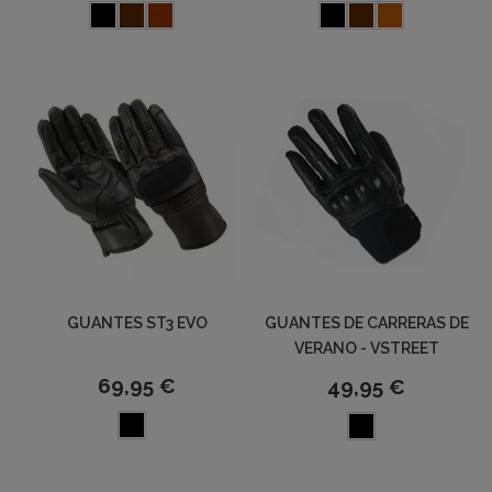
GUANTES ST3 EVO
GUANTES DE CARRERAS DE
VERANO - VSTREET
69,95 €
49,95 €