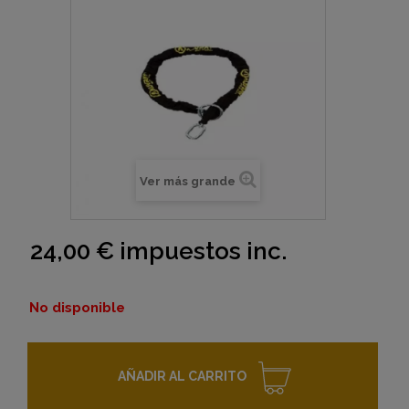
Ver más grande
24,00 €
impuestos inc.
No disponible
AÑADIR AL CARRITO