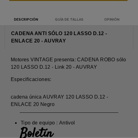
DESCRIPCIÓN
GUÍA DE TALLAS
OPINIÓN
CADENA ANTI SÓLO 120 LASSO D.12 -
ENLACE 20 - AUVRAY
Motores VINTAGE presenta: CADENA ROBO sólo
120 LASSO D.12 - Link 20 - AUVRAY
Especificaciones:
cadena única AUVRAY 120 LASSO D.12 -
ENLACE 20 Negro
Tipo de equipo : Antivol
Boletín