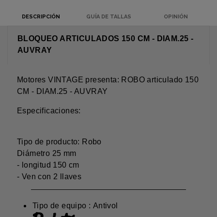
DESCRIPCIÓN
GUÍA DE TALLAS
OPINIÓN
BLOQUEO ARTICULADOS 150 CM - DIAM.25 -
AUVRAY
Motores VINTAGE presenta: ROBO articulado 150
CM - DIAM.25 - AUVRAY
Especificaciones:
Tipo de producto: Robo
Diámetro 25 mm
- longitud 150 cm
- Ven con 2 llaves
Tipo de equipo : Antivol