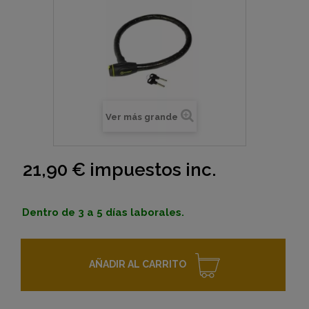
Ver más grande
21,90 €
impuestos inc.
Dentro de 3 a 5 días laborales.
AÑADIR AL CARRITO