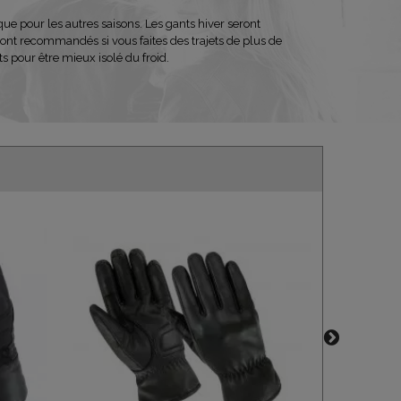
 pour les autres saisons. Les gants hiver seront
ont recommandés si vous faites des trajets de plus de
s pour être mieux isolé du froid.