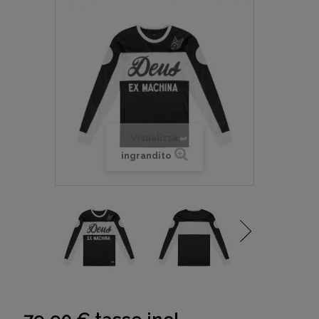
Visualizza
ingrandito