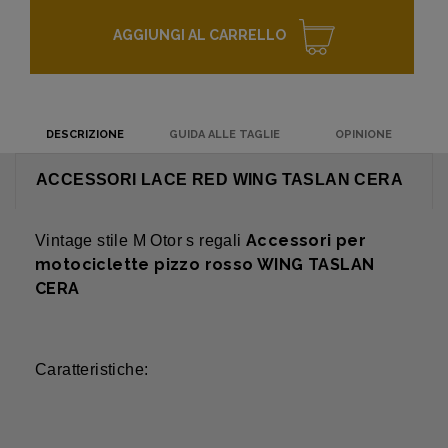
AGGIUNGI AL CARRELLO
DESCRIZIONE
GUIDA ALLE TAGLIE
OPINIONE
ACCESSORI LACE RED WING TASLAN CERA
Accessori per
Vintage
stile M
Otor
s
regali
motociclette pizzo rosso WING TASLAN
CERA
Caratteristiche: