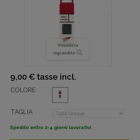
Visualizza
ingrandito
9,00 €
tasse incl.
COLORE
TAGLIA
Spedito entro 2-4 giorni lavorativi