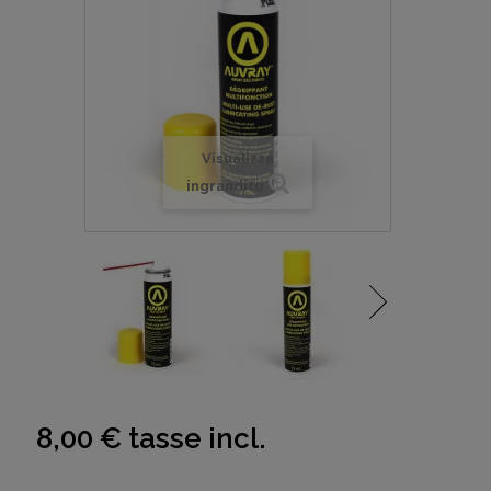
Visualizza
ingrandito
8,00 €
tasse incl.