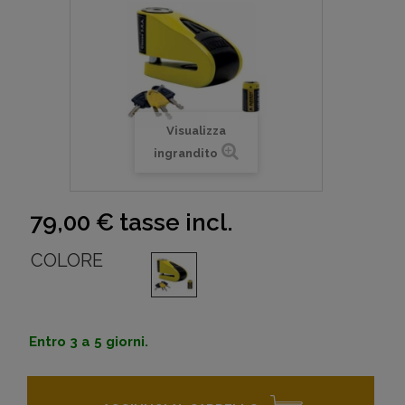
Visualizza
ingrandito
79,00 €
tasse incl.
COLORE
Entro 3 a 5 giorni.