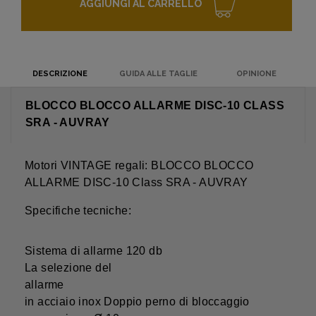
AGGIUNGI AL CARRELLO
DESCRIZIONE
GUIDA ALLE TAGLIE
OPINIONE
BLOCCO BLOCCO ALLARME DISC-10 CLASS
SRA - AUVRAY
Motori VINTAGE regali: BLOCCO BLOCCO
ALLARME DISC-10 Class SRA - AUVRAY
Specifiche tecniche:
Sistema di allarme 120 db
La selezione del
allarme
in acciaio inox Doppio perno di bloccaggio