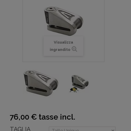
Visualizza
ingrandito
76,00 €
tasse incl.
TAGLIA