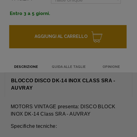
Entro 3 a 5 giorni.
AGGIUNGI AL CARRELLO
DESCRIZIONE
GUIDA ALLE TAGLIE
OPINIONE
BLOCCO DISCO DK-14 INOX CLASS SRA -
AUVRAY
MOTORS VINTAGE presenta: DISCO BLOCK
INOX DK-14 Class SRA - AUVRAY
Specifiche tecniche: