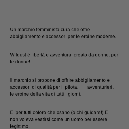
Un marchio femminista cura che offre
abbigliamento e accessori per le eroine moderne.
Wildust è libertà e avventura, creato da donne, per
le donne!
Il marchio si propone di offrire abbigliamento e
accessori di qualità per il pilota, i avventurieri,
le eroine della vita di tutti i giorni.
E 'per tutti coloro che osano (o chi guidare!) E
non voleva vestirsi come un uomo per essere
legittimo.