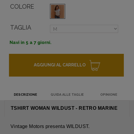
COLORE
TAGLIA
Navi in 5 a 7 giorni.
AGGIUNGI AL CARRELLO
DESCRIZIONE
GUIDA ALLE TAGLIE
OPINIONE
TSHIRT WOMAN WILDUST - RETRO MARINE
Vintage Motors presenta WILDUST.