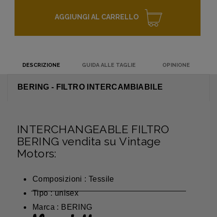
AGGIUNGI AL CARRELLO
DESCRIZIONE
GUIDA ALLE TAGLIE
OPINIONE
BERING - FILTRO INTERCAMBIABILE
INTERCHANGEABLE FILTRO
BERING vendita su Vintage
Motors:
Composizioni : Tessile
Tipo : unisex
Marca : BERING