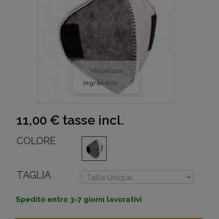
Visualizza
ingrandito
11,00 €
tasse incl.
COLORE
TAGLIA
Spedito entro 3-7 giorni lavorativi