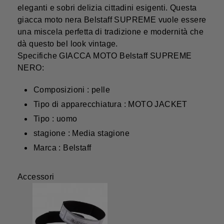
eleganti e sobri delizia cittadini esigenti. Questa
giacca moto nera Belstaff SUPREME vuole essere
una miscela perfetta di tradizione e modernità che
dà questo bel look vintage.
Specifiche GIACCA MOTO Belstaff SUPREME
NERO:
Composizioni : pelle
Tipo di apparecchiatura : MOTO JACKET
Tipo : uomo
stagione : Media stagione
Marca : Belstaff
Accessori