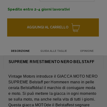
Spedito entro 2-4 giorni lavorativi
AGGIUNGI AL CARRELLO
DESCRIZIONE
GUIDA ALLE TAGLIE
OPINIONE
SUPREME RIVESTIMENTO NERO BELSTAFF
Vintage Motors introduce il GIACCA MOTO NERO
SUPREME Belstaff per Hommeen mano in pelle
cerata Belstaffidéal il marchio di coniugare moda
e moto. Si può mettere la giacca in ogni momento
se sulla moto, ma anche nella vita di tutti i giorni.
Questa giacca MOTOde il Belstaffest segnare