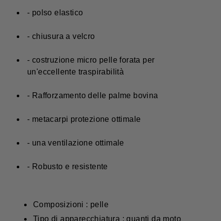
- polso elastico
- chiusura a velcro
- costruzione micro pelle forata per
un'eccellente traspirabilità
- Rafforzamento delle palme bovina
- metacarpi protezione ottimale
- una ventilazione ottimale
- Robusto e resistente
Composizioni : pelle
Tipo di apparecchiatura : guanti da moto