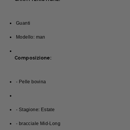
Guanti
Modello: man
Composizione:
- Pelle bovina
- Stagione: Estate
- bracciale Mid-Long