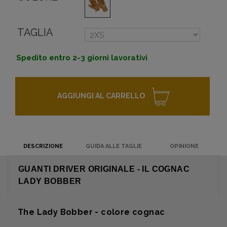
TAGLIA
Spedito entro 2-3 giorni lavorativi
AGGIUNGI AL CARRELLO
DESCRIZIONE
GUIDA ALLE TAGLIE
OPINIONE
GUANTI DRIVER ORIGINALE - IL COGNAC
LADY BOBBER
The Lady Bobber - colore cognac