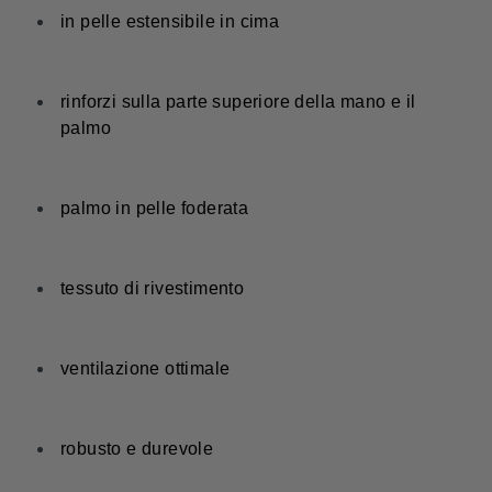
in pelle estensibile in cima
rinforzi sulla parte superiore della mano e il
palmo
palmo in pelle foderata
tessuto di rivestimento
ventilazione ottimale
robusto e durevole