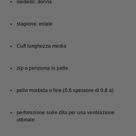
modello: donna
stagione: estate
Cuff lunghezza media
zip e perizoma in pelle
pelle morbida e fine (0,6 spessore di 0,8 a)
perforazione sulle dita per una ventilazione
ottimale