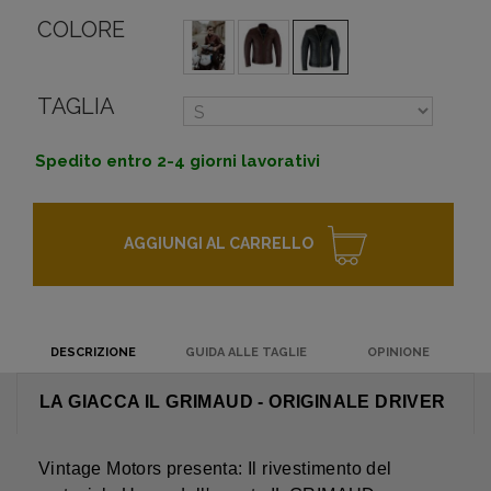
COLORE
TAGLIA
Spedito entro 2-4 giorni lavorativi
AGGIUNGI AL CARRELLO
DESCRIZIONE
GUIDA ALLE TAGLIE
OPINIONE
LA GIACCA IL GRIMAUD - ORIGINALE DRIVER
Vintage Motors presenta: Il rivestimento del