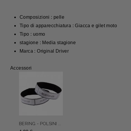
Composizioni : pelle
Tipo di apparecchiatura : Giacca e gilet moto
Tipo : uomo
stagione : Media stagione
Marca : Original Driver
Accessori
BERING - POLSINI ...