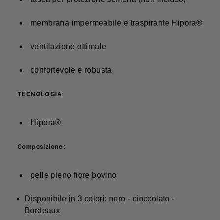
membrana impermeabile e traspirante Hipora®
ventilazione ottimale
confortevole e robusta
TECNOLOGIA:
Hipora®
Composizione:
pelle pieno fiore bovino
Disponibile in 3 colori: nero - cioccolato -
Bordeaux