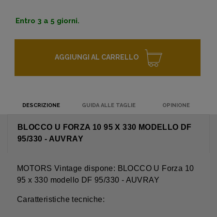
Entro 3 a 5 giorni.
AGGIUNGI AL CARRELLO
DESCRIZIONE
GUIDA ALLE TAGLIE
OPINIONE
BLOCCO U FORZA 10 95 X 330 MODELLO DF
95/330 - AUVRAY
MOTORS Vintage dispone: BLOCCO U Forza 10
95 x 330 modello DF 95/330 - AUVRAY
Caratteristiche tecniche: