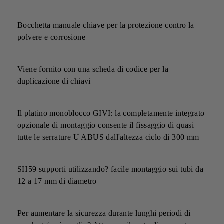
Bocchetta manuale chiave per la protezione contro la
polvere e corrosione
Viene fornito con una scheda di codice per la
duplicazione di chiavi
Il platino monoblocco GIVI: la completamente integrato
opzionale di montaggio consente il fissaggio di quasi
tutte le serrature U ABUS dall'altezza ciclo di 300 mm
SH59 supporti utilizzando? facile montaggio sui tubi da
12 a 17 mm di diametro
Per aumentare la sicurezza durante lunghi periodi di