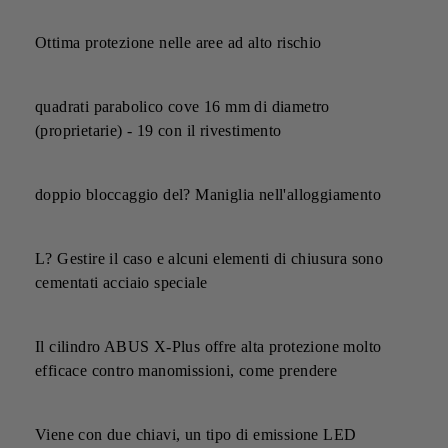
Ottima protezione nelle aree ad alto rischio
quadrati parabolico cove 16 mm di diametro
(proprietarie) - 19 con il rivestimento
doppio bloccaggio del? Maniglia nell'alloggiamento
L? Gestire il caso e alcuni elementi di chiusura sono
cementati acciaio speciale
Il cilindro ABUS X-Plus offre alta protezione molto
efficace contro manomissioni, come prendere
Viene con due chiavi, un tipo di emissione LED