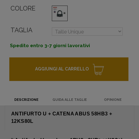
COLORE
TAGLIA
Spedito entro 3-7 giorni lavorativi
AGGIUNGI AL CARRELLO
DESCRIZIONE
GUIDA ALLE TAGLIE
OPINIONE
ANTIFURTO U + CATENA ABUS 58HB3 +
12KS80L