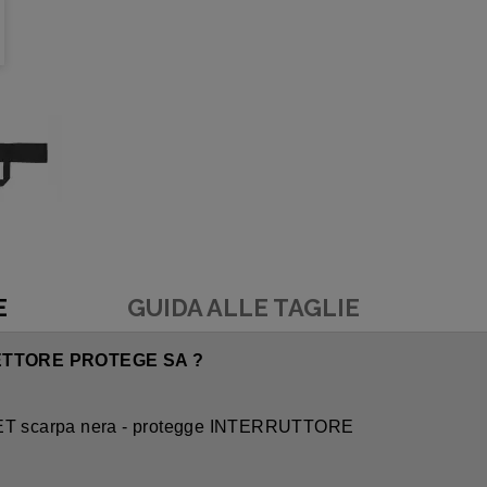
E
GUIDA ALLE TAGLIE
ETTORE PROTEGE SA ?
scarpa nera - protegge INTERRUTTORE