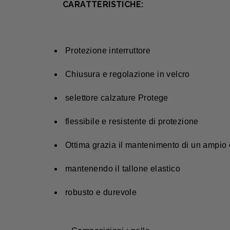
CARATTERISTICHE:
Protezione interruttore
Chiusura e regolazione in velcro
selettore calzature Protege
flessibile e resistente di protezione
Ottima grazia il mantenimento di un ampio 
mantenendo il tallone elastico
robusto e durevole