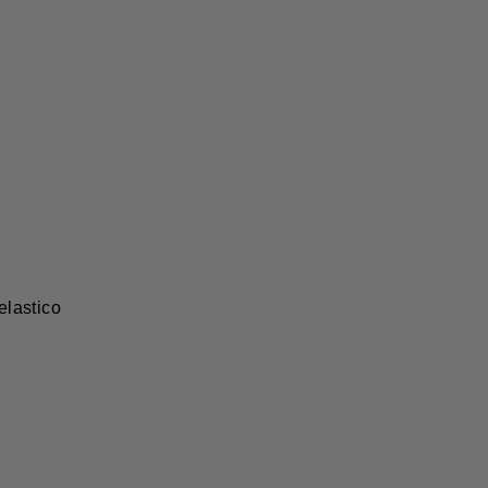
elastico