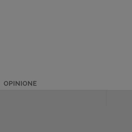
OPINIONE